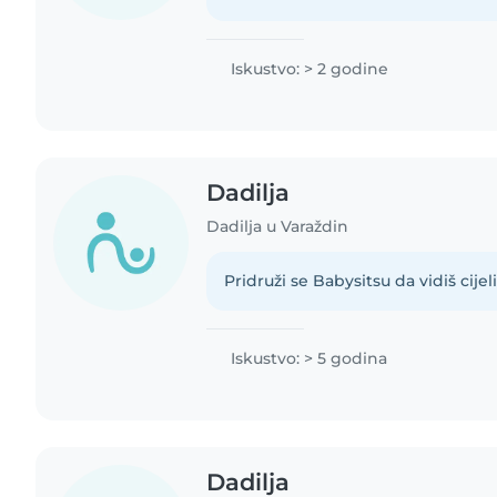
Iskustvo: > 2 godine
Dadilja
Dadilja u Varaždin
Pridruži se Babysitsu da vidiš cijeli 
Iskustvo: > 5 godina
Dadilja