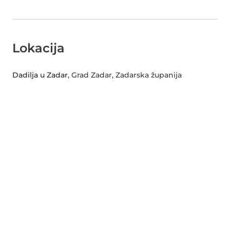
Lokacija
Dadilja u Zadar
, Grad Zadar, Zadarska županija