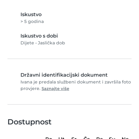
Iskustvo
> 5 godina
Iskustvo s dobi
Dijete
•
Jaslička dob
Državni identifikacijski dokument
Ivana je predala službeni dokument i završila foto
provjere.
Saznajte više
Dostupnost