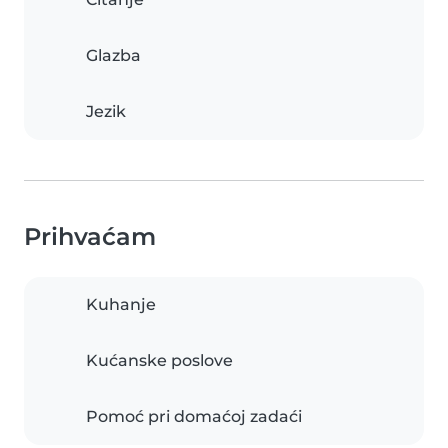
Glazba
Jezik
Prihvaćam
Kuhanje
Kućanske poslove
Pomoć pri domaćoj zadaći