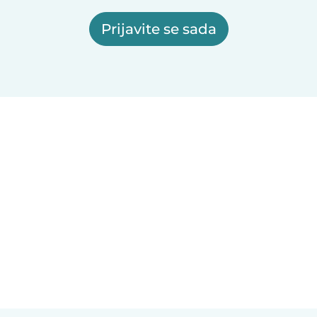
Prijavite se sada