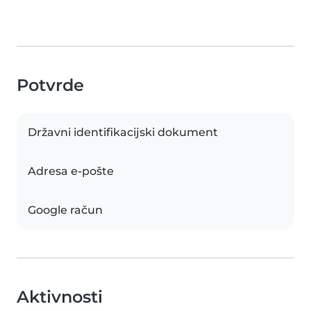
Potvrde
Državni identifikacijski dokument
Adresa e-pošte
Google račun
Aktivnosti