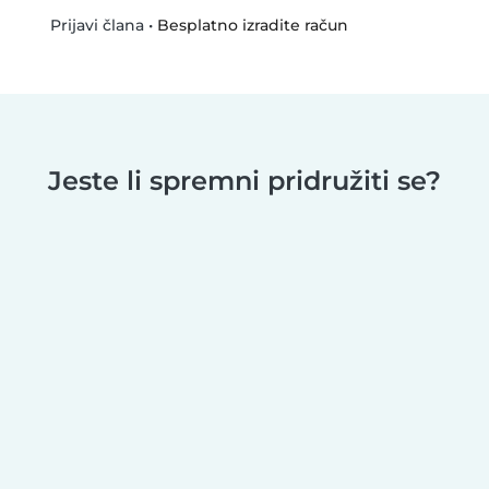
•
Besplatno izradite račun
Prijavi člana
Jeste li spremni pridružiti se?