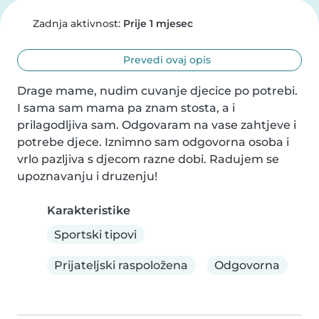
Zadnja aktivnost:
Prije 1 mjesec
Prevedi ovaj opis
Drage mame, nudim cuvanje djecice po potrebi. 
I sama sam mama pa znam stosta, a i 
prilagodljiva sam. Odgovaram na vase zahtjeve i 
potrebe djece. Iznimno sam odgovorna osoba i 
vrlo pazljiva s djecom razne dobi. Radujem se 
upoznavanju i druzenju!
Karakteristike
Sportski tipovi
Prijateljski raspoložena
Odgovorna