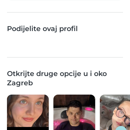
Podijelite ovaj profil
Otkrijte druge opcije u i oko
Zagreb