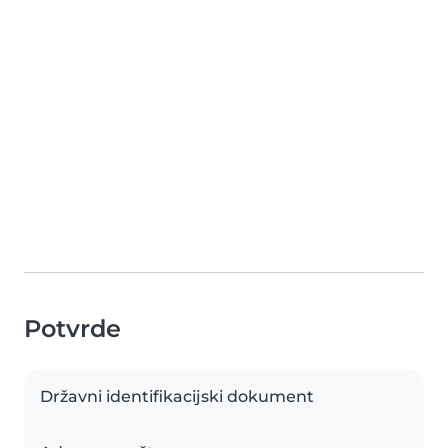
Potvrde
Državni identifikacijski dokument