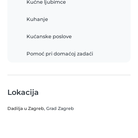
Kućne ljubimce
Kuhanje
Kućanske poslove
Pomoć pri domaćoj zadaći
Lokacija
Dadilja u Zagreb
, Grad Zagreb