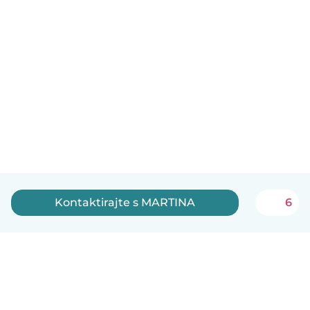
Kontaktirajte s MARTINA
6