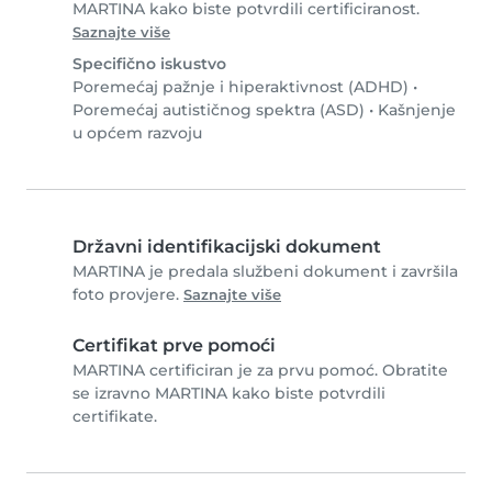
MARTINA kako biste potvrdili certificiranost.
Saznajte više
Specifično iskustvo
Poremećaj pažnje i hiperaktivnost (ADHD)
•
Poremećaj autističnog spektra (ASD)
•
Kašnjenje
u općem razvoju
Državni identifikacijski dokument
MARTINA je predala službeni dokument i završila
foto provjere.
Saznajte više
Certifikat prve pomoći
MARTINA certificiran je za prvu pomoć. Obratite
se izravno MARTINA kako biste potvrdili
certifikate.