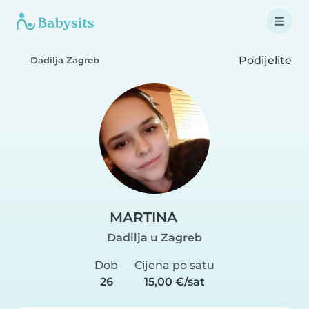
Podijelite
Dadilja Zagreb
MARTINA
Dadilja u Zagreb
Dob
Cijena po satu
26
15,00 €/sat