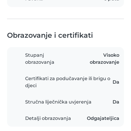
Obrazovanje i certifikati
Stupanj
Visoko
obrazovanja
obrazovanje
Certifikati za podučavanje ili brigu o
Da
djeci
Stručna liječnička uvjerenja
Da
Detalji obrazovanja
Odgajateljica