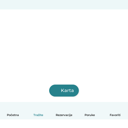
Karta
Početna
Tražite
Rezervacije
Poruke
Favoriti