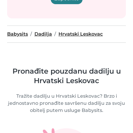
Babysits
Dadilja
Hrvatski Leskovac
Pronađite pouzdanu dadilju u
Hrvatski Leskovac
Tražite dadilju u Hrvatski Leskovac? Brzo i
jednostavno pronađite savršenu dadilju za svoju
obitelj putem usluge Babysits.