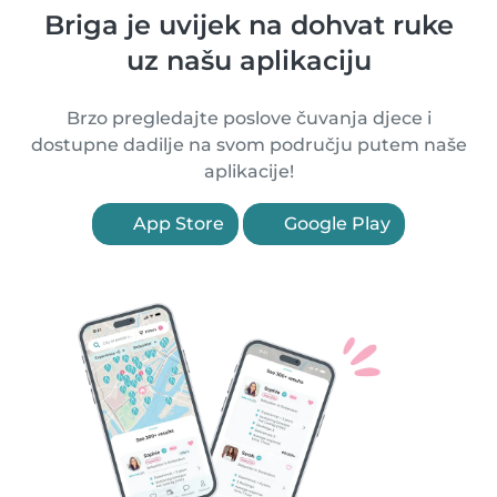
Briga je uvijek na dohvat ruke
uz našu aplikaciju
Brzo pregledajte poslove čuvanja djece i
dostupne dadilje na svom području putem naše
aplikacije!
App Store
Google Play