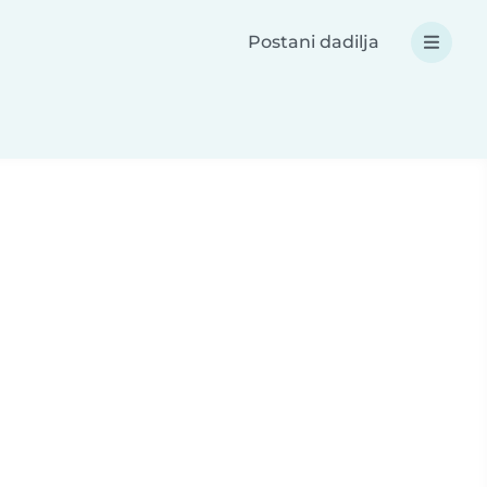
Postani dadilja