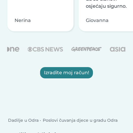
osjećaju sigurno.
Nerina
Giovanna
Izradite moj račun!
Dadilje u Odra
Poslovi čuvanja djece u gradu Odra