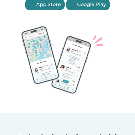
App Store
Google Play