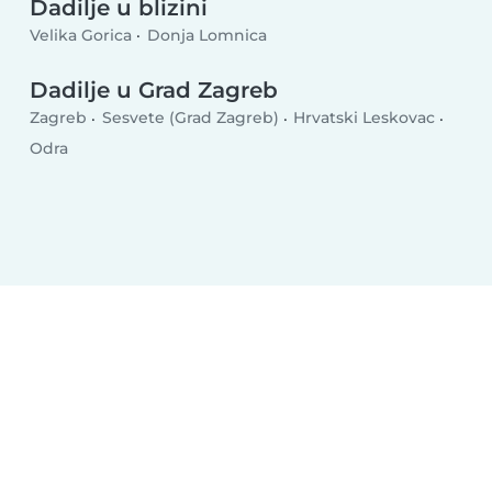
Dadilje u blizini
Velika Gorica
Donja Lomnica
Dadilje u Grad Zagreb
Zagreb
Sesvete (Grad Zagreb)
Hrvatski Leskovac
Odra