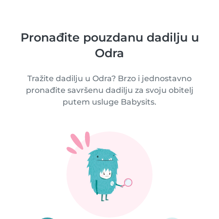
Pronađite pouzdanu dadilju u
Odra
Tražite dadilju u Odra? Brzo i jednostavno
pronađite savršenu dadilju za svoju obitelj
putem usluge Babysits.