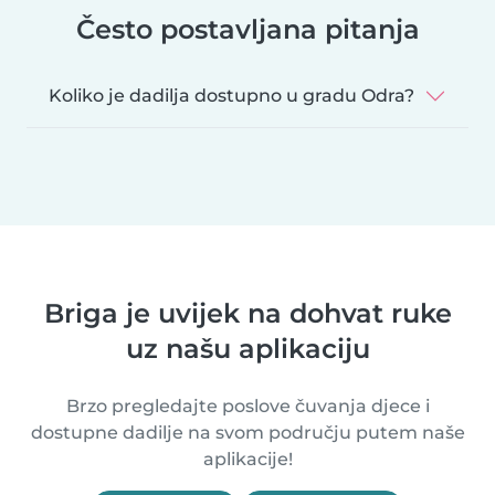
Često postavljana pitanja
Koliko je dadilja dostupno u gradu Odra?
Briga je uvijek na dohvat ruke
uz našu aplikaciju
Brzo pregledajte poslove čuvanja djece i
dostupne dadilje na svom području putem naše
aplikacije!