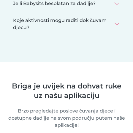
Je li Babysits besplatan za dadilje?
Koje aktivnosti mogu raditi dok čuvam
djecu?
Briga je uvijek na dohvat ruke
uz našu aplikaciju
Brzo pregledajte poslove čuvanja djece i
dostupne dadilje na svom području putem naše
aplikacije!