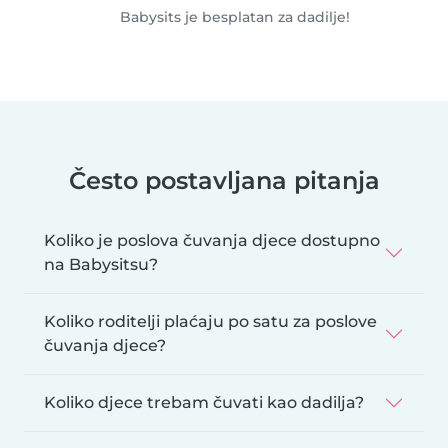
Babysits je besplatan za dadilje!
Često postavljana pitanja
Koliko je poslova čuvanja djece dostupno
na Babysitsu?
Koliko roditelji plaćaju po satu za poslove
čuvanja djece?
Koliko djece trebam čuvati kao dadilja?