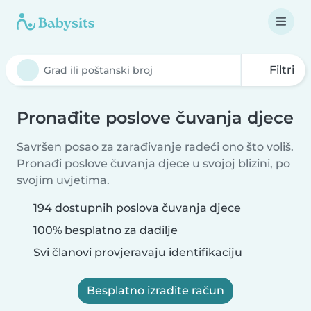
Filtri
Pronađite poslove čuvanja djece
Savršen posao za zarađivanje radeći ono što voliš.
Pronađi poslove čuvanja djece u svojoj blizini, po
svojim uvjetima.
194 dostupnih poslova čuvanja djece
100% besplatno za dadilje
Svi članovi provjeravaju identifikaciju
Besplatno izradite račun