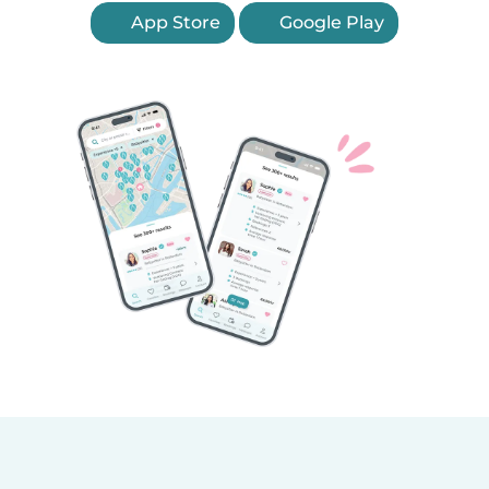
App Store
Google Play