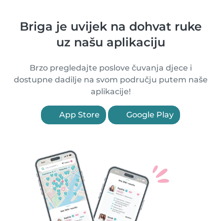
Briga je uvijek na dohvat ruke
uz našu aplikaciju
Brzo pregledajte poslove čuvanja djece i
dostupne dadilje na svom području putem naše
aplikacije!
App Store
Google Play