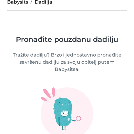
Babysits
Dadilja
Pronađite pouzdanu dadilju
Tražite dadilju? Brzo i jednostavno pronađite
savršenu dadilju za svoju obitelj putem
Babysitsa.