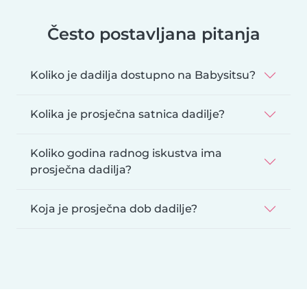
Često postavljana pitanja
Koliko je dadilja dostupno na Babysitsu?
Kolika je prosječna satnica dadilje?
Koliko godina radnog iskustva ima
prosječna dadilja?
Koja je prosječna dob dadilje?