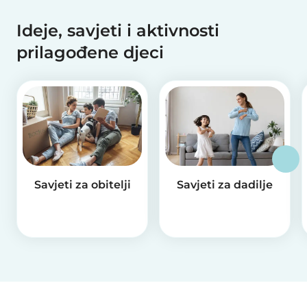
Ideje, savjeti i aktivnosti
prilagođene djeci
Savjeti za obitelji
Savjeti za dadilje