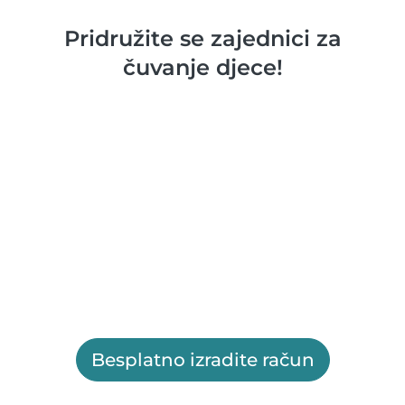
Pridružite se zajednici za
čuvanje djece!
Besplatno izradite račun