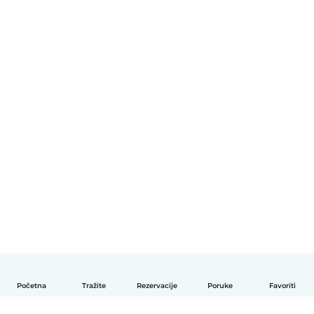
Početna
Tražite
Rezervacije
Poruke
Favoriti